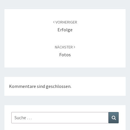
Beitragsnavigation
VORHERIGER
Erfolge
NÄCHSTER
Fotos
Kommentare sind geschlossen.
Suche
Suchen
nach: