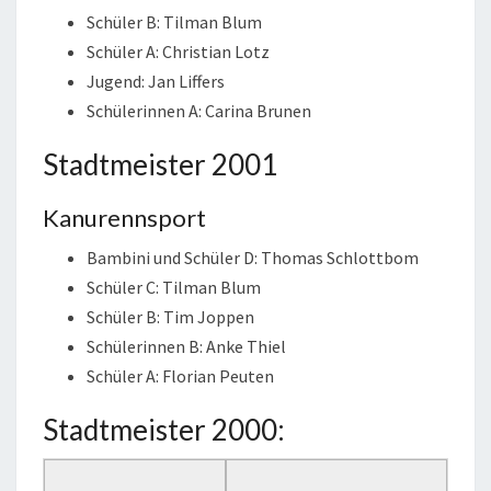
Schüler B: Tilman Blum
Schüler A: Christian Lotz
Jugend: Jan Liffers
Schülerinnen A: Carina Brunen
Stadtmeister 2001
Kanurennsport
Bambini und Schüler D: Thomas Schlottbom
Schüler C: Tilman Blum
Schüler B: Tim Joppen
Schülerinnen B: Anke Thiel
Schüler A: Florian Peuten
Stadtmeister 2000: