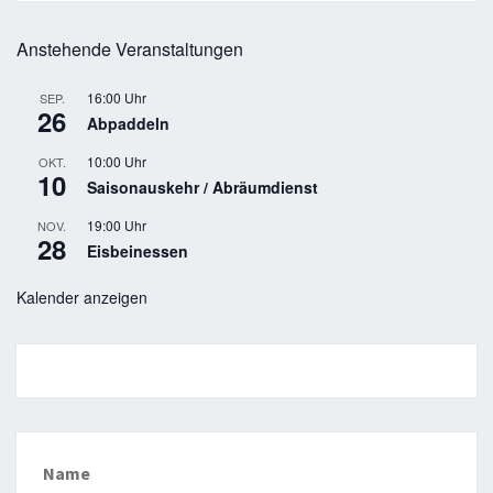
Anstehende Veranstaltungen
16:00 Uhr
SEP.
26
Abpaddeln
10:00 Uhr
OKT.
10
Saisonauskehr / Abräumdienst
19:00 Uhr
NOV.
28
Eisbeinessen
Kalender anzeigen
Name