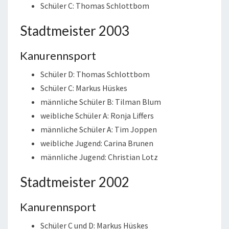
Schüler C: Thomas Schlottbom
Stadtmeister 2003
Kanurennsport
Schüler D: Thomas Schlottbom
Schüler C: Markus Hüskes
männliche Schüler B: Tilman Blum
weibliche Schüler A: Ronja Liffers
männliche Schüler A: Tim Joppen
weibliche Jugend: Carina Brunen
männliche Jugend: Christian Lotz
Stadtmeister 2002
Kanurennsport
Schüler C und D: Markus Hüskes