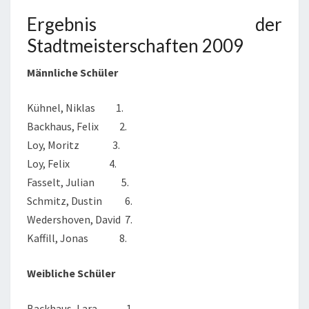
Ergebnis der
Stadtmeisterschaften 2009
Männliche Schüler
Kühnel, Niklas 1.
Backhaus, Felix 2.
Loy, Moritz 3.
Loy, Felix 4.
Fasselt, Julian 5.
Schmitz, Dustin 6.
Wedershoven, David 7.
Kaffill, Jonas 8.
Weibliche Schüler
Backhaus, Lara 1.