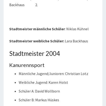
Backhaus 2.
Stadtmeister männliche Schüler
: Niklas Kühnel
Stadtmeister weibliche Schüler:
Lara Backhaus
Stadtmeister 2004
Kanurennsport
Männliche Jugend/Junioren: Christian Lotz
Weibliche Jugend: Karen Holst
Schüler A: David Wollborn
Schüler B: Markus Hüskes