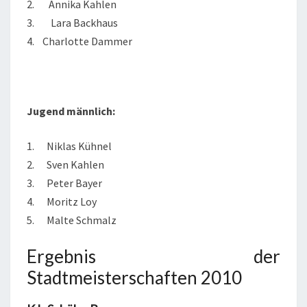
2. Annika Kahlen
3. Lara Backhaus
4. Charlotte Dammer
Jugend männlich:
1. Niklas Kühnel
2. Sven Kahlen
3. Peter Bayer
4. Moritz Loy
5. Malte Schmalz
Ergebnis der
Stadtmeisterschaften 2010