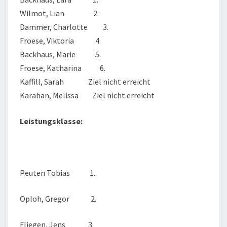
Wilmot, Lian 2.
Dammer, Charlotte 3.
Froese, Viktoria 4.
Backhaus, Marie 5.
Froese, Katharina 6.
Kaffill, Sarah Ziel nicht erreicht
Karahan, Melissa Ziel nicht erreicht
Leistungsklasse:
Peuten Tobias 1.
Oploh, Gregor 2.
Fliegen, Jens 3.