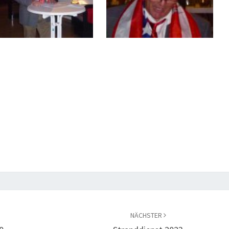
NÄCHSTER