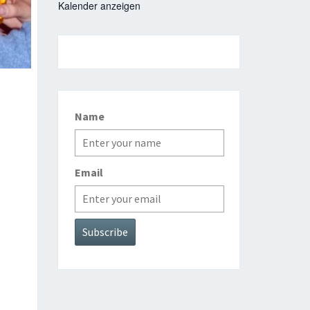
Kalender anzeigen
Name
Email