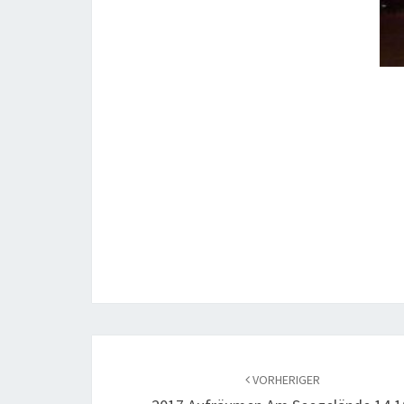
Beitragsnavigation
VORHERIGER