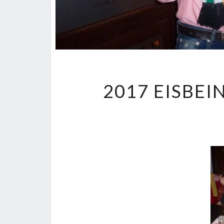
2017 EISBE