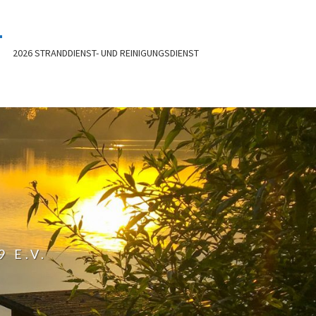
2026 STRANDDIENST- UND REINIGUNGSDIENST
 E.V.