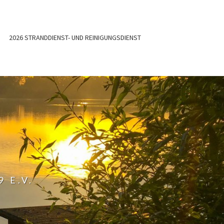
2026 STRANDDIENST- UND REINIGUNGSDIENST
 E.V.