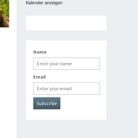
Kalender anzeigen
Name
Email