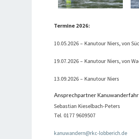
Termine 2026:
10.05.2026 – Kanutour Niers, von S
19.07.2026 – Kanutour Niers, von W
13.09.2026 – Kanutour Niers
Ansprechpartner Kanuwanderfahr
Sebastian Kieselbach-Peters
Tel. 0177 9609507
kanuwandern@rkc-lobberich.de