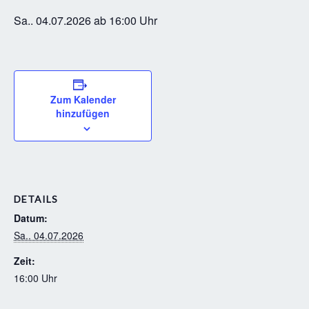
Sa.. 04.07.2026 ab 16:00 Uhr
Zum Kalender
hinzufügen
DETAILS
Datum:
Sa.. 04.07.2026
Zeit:
16:00 Uhr