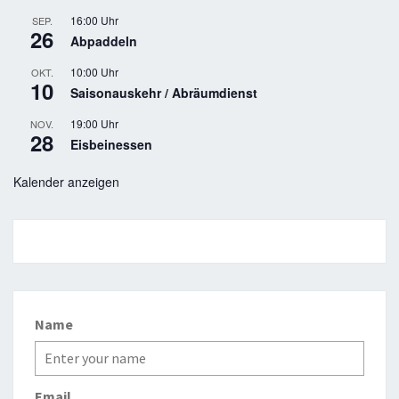
16:00 Uhr
SEP.
26
Abpaddeln
10:00 Uhr
OKT.
10
Saisonauskehr / Abräumdienst
19:00 Uhr
NOV.
28
Eisbeinessen
Kalender anzeigen
Name
Email