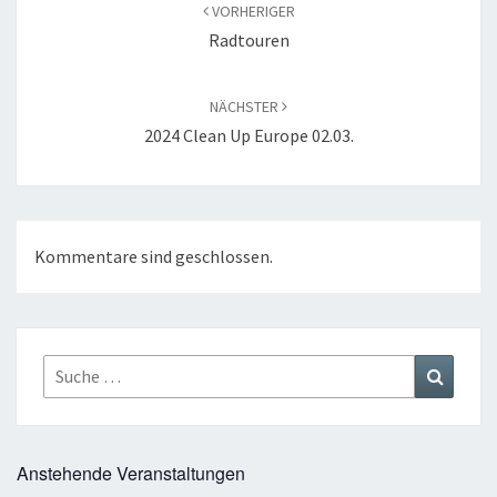
VORHERIGER
Radtouren
NÄCHSTER
2024 Clean Up Europe 02.03.
Kommentare sind geschlossen.
Suche
Suchen
nach:
Anstehende Veranstaltungen